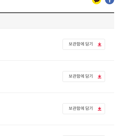
보관함에 담기
보관함에 담기
보관함에 담기